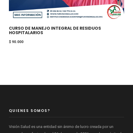
CURSO DE MANEJO INTEGRAL DE RESIDUOS
HOSPITALARIOS
$
90.000
QUIENES SOMOS?
Visión Salud es una entidad sin ánimo de lucro creada por un