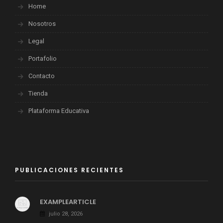
Home
Nosotros
Legal
Portafolio
Contacto
Tienda
Plataforma Educativa
PUBLICACIONES RECIENTES
EXAMPLEARTICLE
julio 28, 2026