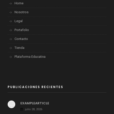
Home
Nosotros
Legal
Portafolio
Contacto
Tienda
Plataforma Educativa
PUBLICACIONES RECIENTES
EXAMPLEARTICLE
julio 28, 2026