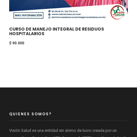
CURSO DE MANEJO INTEGRAL DE RESIDUOS
HOSPITALARIOS
$
90.000
QUIENES SOMOS?
Visión Salud es una entidad sin ánimo de lucro creada por un