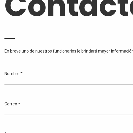
Contact
En breve uno de nuestros funcionarios le brindará mayor informació
Nombre *
Correo *