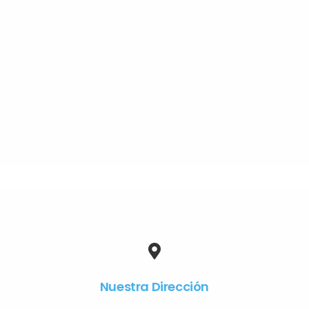
Nuestra Dirección