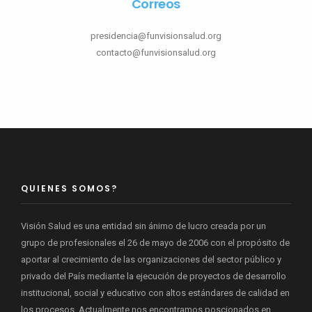
Correos
presidencia@funvisionsalud.org
contacto@funvisionsalud.org
QUIENES SOMOS?
Visión Salud es una entidad sin ánimo de lucro creada por un
grupo de profesionales el 26 de mayo de 2006 con el propósito de
aportar al crecimiento de las organizaciones del sector público y
privado del País mediante la ejecución de proyectos de desarrollo
institucional, social y educativo con altos estándares de calidad en
los procesos. Actualmente nos encontramos poscionados en