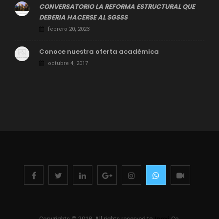
CONVERSATORIO LA REFORMA ESTRUCTURAL QUE
DEBERIA HACERSE AL SGSSS
febrero 20, 2023
Conoce nuestra oferta académica
octubre 4, 2017
Copyrights © 2018. All rights reserved to
Inovi
Co.