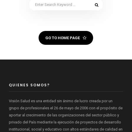
GO TO HOME PAGE
QUIENES SOMOS?
Visión Salud es una entidad sin ánimo de lucro creada por un
grupo de profesionales el 26 de mayo de 2006 con el propósito de
aportar al crecimiento de las organizaciones del sector público y
privado del País mediante la ejecución de proyectos de desarrollo
institucional, social y educativo con altos estándares de calidad en