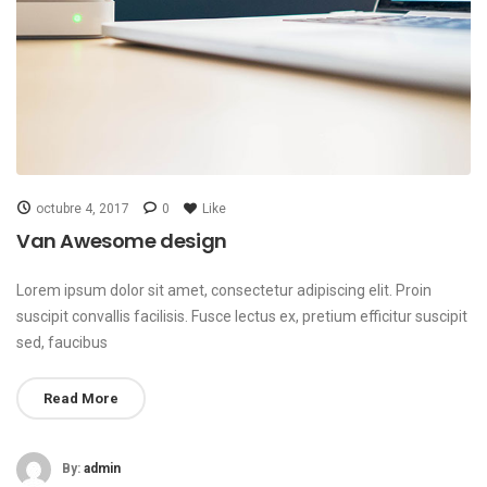
octubre 4, 2017
0
Like
Van Awesome design
Lorem ipsum dolor sit amet, consectetur adipiscing elit. Proin
suscipit convallis facilisis. Fusce lectus ex, pretium efficitur suscipit
sed, faucibus
Read More
By:
admin