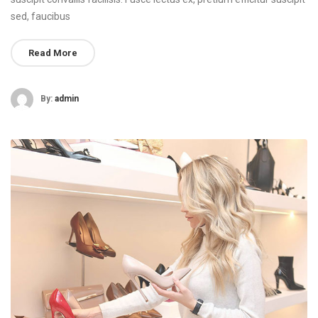
sed, faucibus
Read More
By:
admin