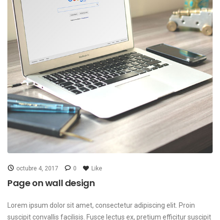
octubre 4, 2017
0
Like
Page on wall design
Lorem ipsum dolor sit amet, consectetur adipiscing elit. Proin
suscipit convallis facilisis. Fusce lectus ex, pretium efficitur suscipit