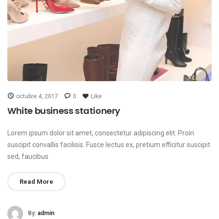
octubre 4, 2017
0
Like
White business stationery
Lorem ipsum dolor sit amet, consectetur adipiscing elit. Proin
suscipit convallis facilisis. Fusce lectus ex, pretium efficitur suscipit
sed, faucibus
Read More
By:
admin