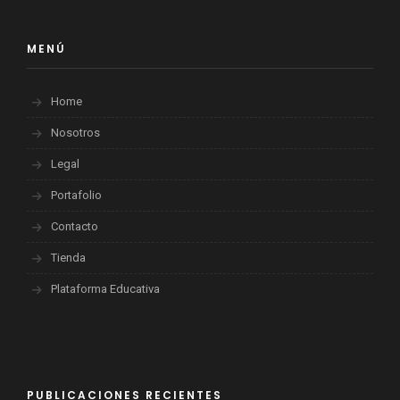
MENÚ
Home
Nosotros
Legal
Portafolio
Contacto
Tienda
Plataforma Educativa
PUBLICACIONES RECIENTES