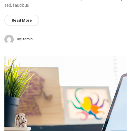
sed, faucibus
Read More
By:
admin