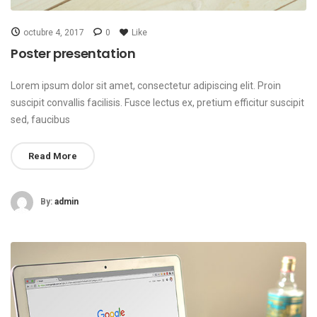
octubre 4, 2017
0
Like
Poster presentation
Lorem ipsum dolor sit amet, consectetur adipiscing elit. Proin
suscipit convallis facilisis. Fusce lectus ex, pretium efficitur suscipit
sed, faucibus
Read More
By:
admin