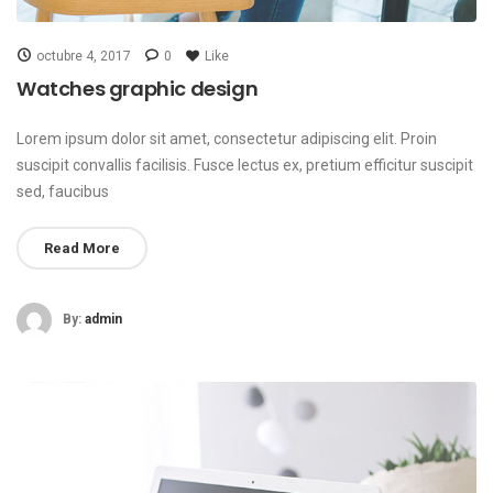
octubre 4, 2017
0
Like
Watches graphic design
Lorem ipsum dolor sit amet, consectetur adipiscing elit. Proin
suscipit convallis facilisis. Fusce lectus ex, pretium efficitur suscipit
sed, faucibus
Read More
By:
admin