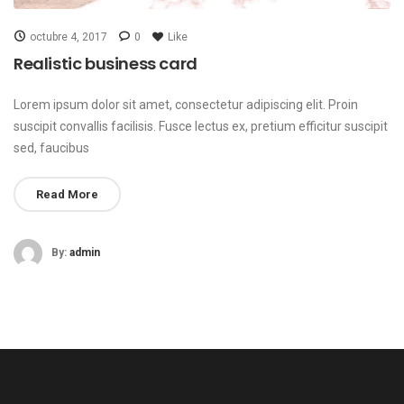
octubre 4, 2017
0
Like
Realistic business card
Lorem ipsum dolor sit amet, consectetur adipiscing elit. Proin
suscipit convallis facilisis. Fusce lectus ex, pretium efficitur suscipit
sed, faucibus
Read More
By:
admin