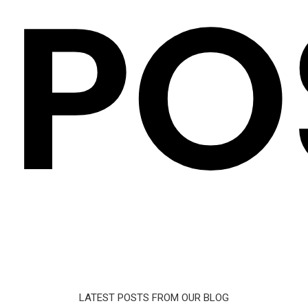
PO
LATEST POSTS FROM OUR BLOG