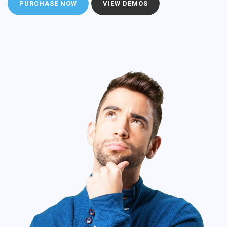
PURCHASE NOW
VIEW DEMOS