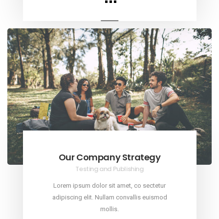
Our Company Strategy
Testing and Publishing
Lorem ipsum dolor sit amet, co sectetur
adipiscing elit. Nullam convallis euismod
mollis.