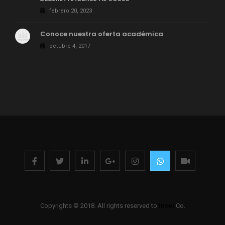
febrero 20, 2023
Conoce nuestra oferta académica
octubre 4, 2017
Copyrights © 2018. All rights reserved to
Inovi
Co.