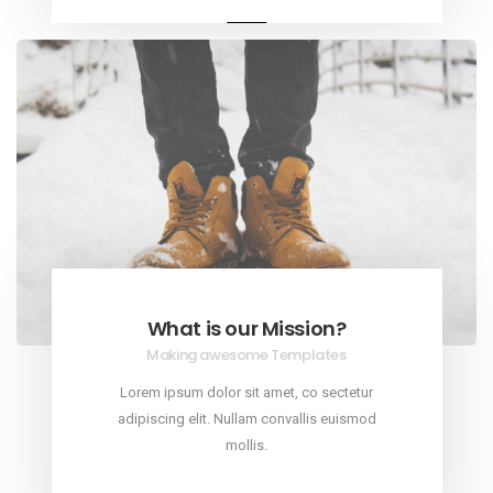
What is our Mission?
Making awesome Templates
Lorem ipsum dolor sit amet, co sectetur
adipiscing elit. Nullam convallis euismod
mollis.