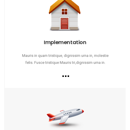
Implementation
Mauris in quam tristique, dignissim urna in, molestie
felis. Fusce tristique Mauris tri,dignissim urna in.