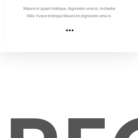
Mauris in quam tristique, dignissim urna in, molestie
felis. Fusce tristique Mauris tri,dignissim urna in.