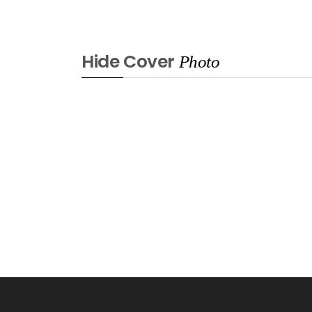
Hide Cover
Photo