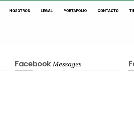
NOSOTROS
LEGAL
PORTAFOLIO
CONTACTO
TI
Facebook
F
Messages