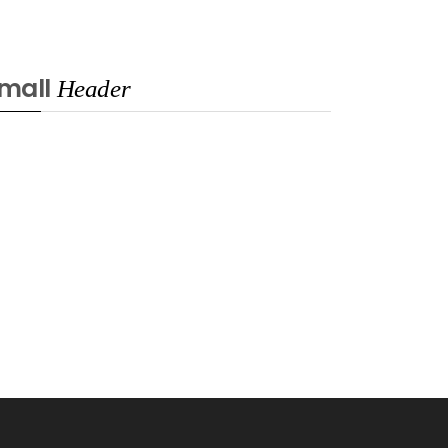
mall
Header