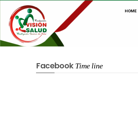
HOME
Facebook
Time line