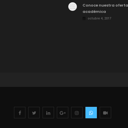
Conoce nuestra ofert
académica
octubre 4, 2017