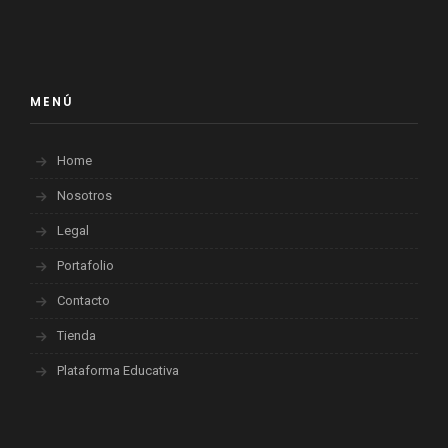
MENÚ
Home
Nosotros
Legal
Portafolio
Contacto
Tienda
Plataforma Educativa